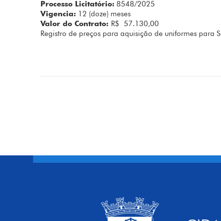
Processo Licitatório:
8548/2025
Vigencia:
12 (doze) meses
Valor do Contrato:
R$ 57.130,00
Registro de preços para aquisição de uniformes para S