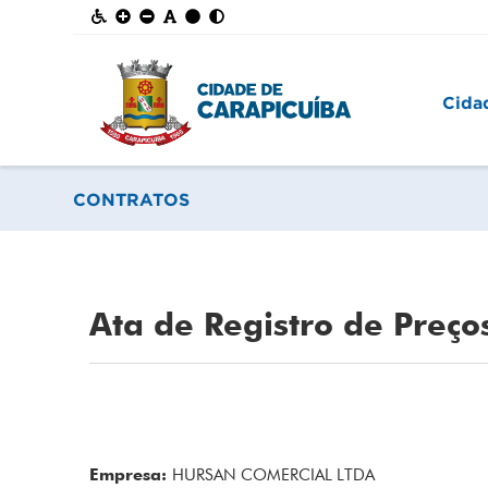
Cida
CONTRATOS
Ata de Registro de Preço
Empresa:
HURSAN COMERCIAL LTDA