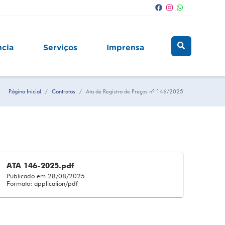
ncia
Serviços
Imprensa
Página Inicial
Contratos
Ata de Registro de Preços nº 146/2025
ATA 146-2025.pdf
Publicado em 28/08/2025
Formato: application/pdf