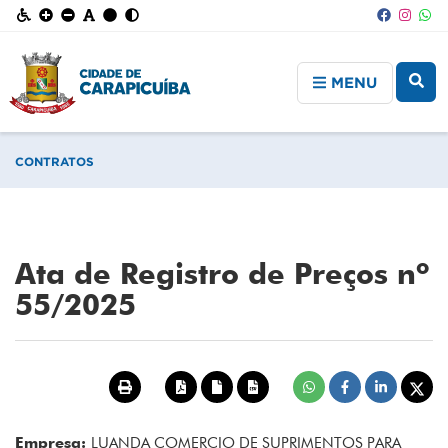
MENU
CONTRATOS
Ata de Registro de Preços nº
55/2025
Empresa:
LUANDA COMERCIO DE SUPRIMENTOS PARA