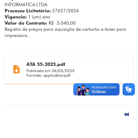
INFORMATICA LTDA
Processo Licitatório:
27627/2024
Vigencia:
1 (um) ano
Valor do Contrato:
R$ 5.040,00
Registro de preços para aquisição de cartucho e toner para
impressora.
ATA 55-2025.pdf
Publicado em 06/03/2025
Formato: application/pdf