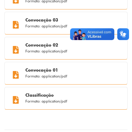
Formato: application/pdf
Convocação 03
Formato: application/pdf
Convocação 02
Formato: application/pdf
Convocação 01
Formato: application/pdf
Classificação
Formato: application/pdf