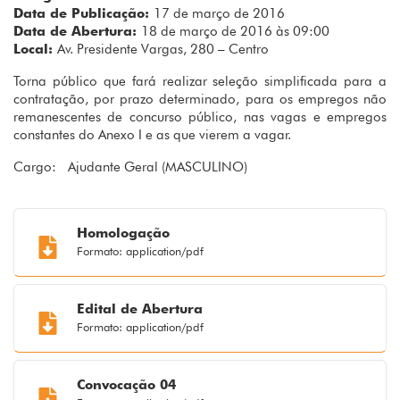
Data de Publicação:
17 de março de 2016
Data de Abertura:
18 de março de 2016 às 09:00
Local:
Av. Presidente Vargas, 280 – Centro
Torna público que fará realizar seleção simplificada para a
contratação, por prazo determinado, para os empregos não
remanescentes de concurso público, nas vagas e empregos
constantes do Anexo I e as que vierem a vagar.
Cargo: Ajudante Geral (MASCULINO)
Homologação
Formato: application/pdf
Edital de Abertura
Formato: application/pdf
Convocação 04