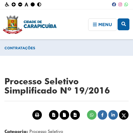
MENU
CONTRATAÇÕES
Processo Seletivo
Simplificado Nº 19/2016
Categoria:
Processo Seletivo