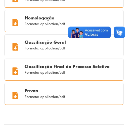
Homologação
Formato: application/pdf
Classificação Geral
Formato: application/pdf
Classificação Final do Processo Seletivo
Formato: application/pdf
Errata
Formato: application/pdf