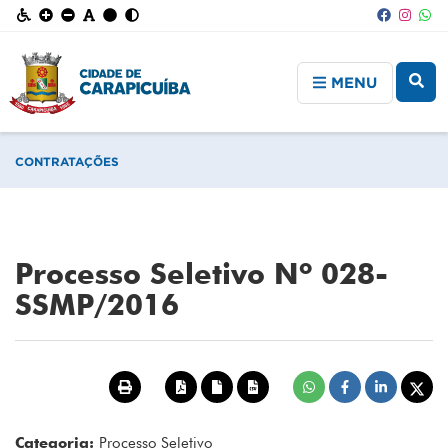
MENU
CONTRATAÇÕES
Processo Seletivo Nº 028-
SSMP/2016
Categoria:
Processo Seletivo