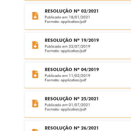
RESOLUÇÃO Nº 02/2021
Publicado em 18/01/2021
Formato: application/pdf
RESOLUÇÃO Nº 19/2019
Publicado em 22/07/2019
Formato: application/pdf
RESOLUÇÃO Nº 04/2019
Publicado em 11/02/2019
Formato: application/pdf
RESOLUÇÃO Nº 25/2021
Publicado em 01/07/2021
Formato: application/pdf
RESOLUÇÃO Nº 26/2021