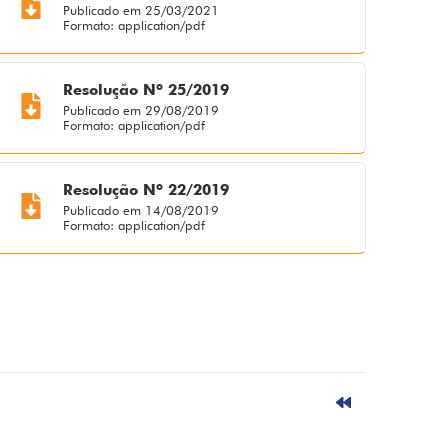
Publicado em 25/03/2021
Formato: application/pdf
Resolução Nº 25/2019
Publicado em 29/08/2019
Formato: application/pdf
Resolução Nº 22/2019
Publicado em 14/08/2019
Formato: application/pdf