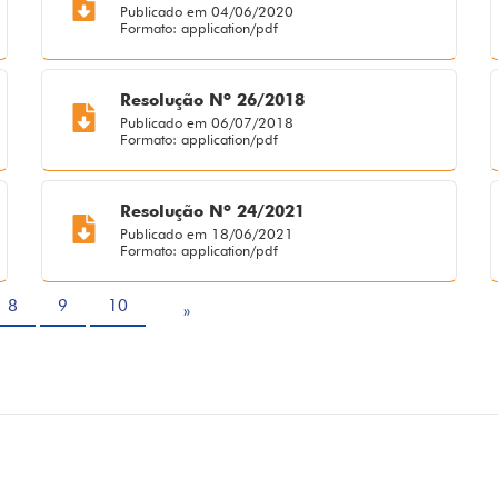
Publicado em 04/06/2020
Formato: application/pdf
Resolução Nº 26/2018
Publicado em 06/07/2018
Formato: application/pdf
Resolução Nº 24/2021
Publicado em 18/06/2021
Formato: application/pdf
8
9
10
»