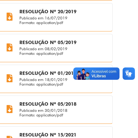
RESOLUÇÃO Nº 20/2019
Publicado em 16/07/2019
Formato: application/pdf
RESOLUÇÃO Nº 05/2019
Publicado em 08/02/2019
Formato: application/pdf
RESOLUÇÃO Nº 01/2019
Publicado em 18/01/2019
Formato: application/pdf
RESOLUÇÃO Nº 05/2018
Publicado em 30/01/2018
Formato: application/pdf
RESOLUÇÃO Nº 15/2021