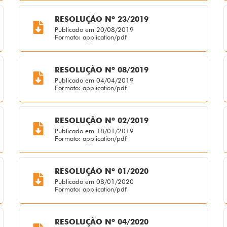
RESOLUÇÃO Nº 23/2019
Publicado em 20/08/2019
Formato: application/pdf
RESOLUÇÃO Nº 08/2019
Publicado em 04/04/2019
Formato: application/pdf
RESOLUÇÃO Nº 02/2019
Publicado em 18/01/2019
Formato: application/pdf
RESOLUÇÃO Nº 01/2020
Publicado em 08/01/2020
Formato: application/pdf
RESOLUÇÃO Nº 04/2020