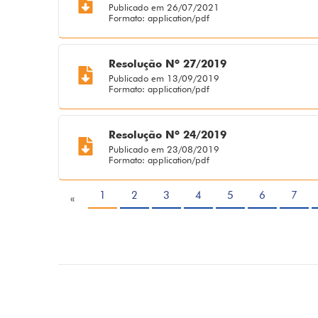
Publicado em 26/07/2021
Formato: application/pdf
Resolução Nº 27/2019
Publicado em 13/09/2019
Formato: application/pdf
Resolução Nº 24/2019
Publicado em 23/08/2019
Formato: application/pdf
1
2
3
4
5
6
7
«