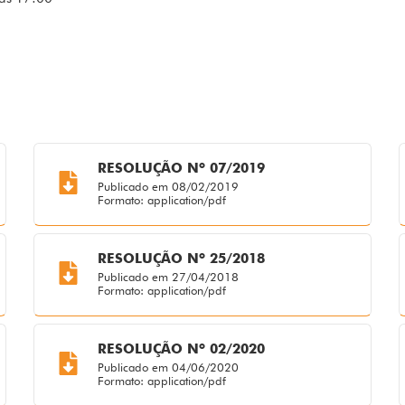
RESOLUÇÃO Nº 07/2019
Publicado em 08/02/2019
Formato: application/pdf
RESOLUÇÃO Nº 25/2018
Publicado em 27/04/2018
Formato: application/pdf
RESOLUÇÃO Nº 02/2020
Publicado em 04/06/2020
Formato: application/pdf