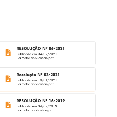
RESOLUÇÃO Nº 06/2021
Publicado em 04/02/2021
Formato: application/pdf
Resolução Nº 03/2021
Publicado em 13/01/2021
Formato: application/pdf
RESOLUÇÃO Nº 16/2019
Publicado em 04/07/2019
Formato: application/pdf