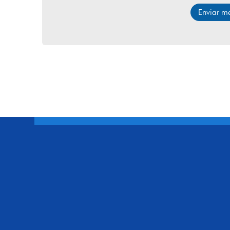
Enviar 