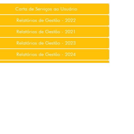
Carta de Serviços ao Usuário
Relatórios de Gestão - 2022
Relatórios de Gestão - 2021
Relatórios de Gestão - 2023
Relatórios de Gestão - 2024
Relatórios de Gestão - 2025