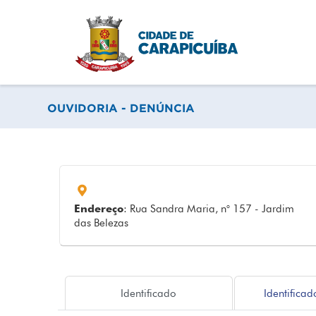
OUVIDORIA - DENÚNCIA
Endereço
: Rua Sandra Maria, n° 157 - Jardim
das Belezas
Identificado
Identificad