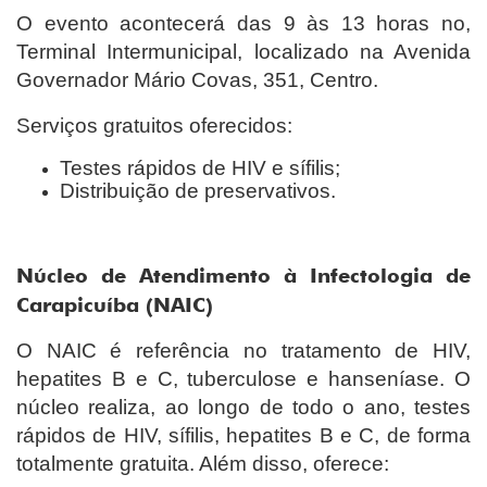
O evento acontecerá das 9 às 13 horas no,
Terminal Intermunicipal, localizado na Avenida
Governador Mário Covas, 351, Centro.
Serviços gratuitos oferecidos:
Testes rápidos de HIV e sífilis;
Distribuição de preservativos.
Núcleo de Atendimento à Infectologia de
Carapicuíba (NAIC)
O NAIC é referência no tratamento de HIV,
hepatites B e C, tuberculose e hanseníase. O
núcleo realiza, ao longo de todo o ano, testes
rápidos de HIV, sífilis, hepatites B e C, de forma
totalmente gratuita. Além disso, oferece: