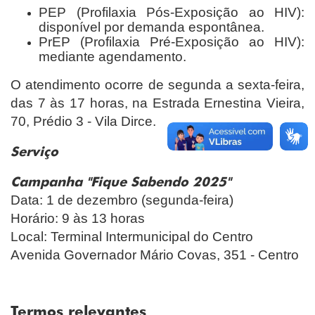
PEP (Profilaxia Pós-Exposição ao HIV):
disponível por demanda espontânea.
PrEP (Profilaxia Pré-Exposição ao HIV):
mediante agendamento.
O atendimento ocorre de segunda a sexta-feira,
das 7 às 17 horas, na Estrada Ernestina Vieira,
70, Prédio 3 - Vila Dirce.
Serviço
Campanha "Fique Sabendo 2025"
Data: 1 de dezembro (segunda-feira)
Horário: 9 às 13 horas
Local: Terminal Intermunicipal do Centro
Avenida Governador Mário Covas, 351 - Centro
Termos relevantes