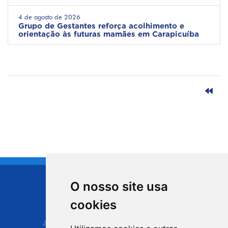
4 de agosto de 2026
Grupo de Gestantes reforça acolhimento e
orientação às futuras mamães em Carapicuíba
O nosso site usa
CIDADE DE
cookies
Carapicuíba