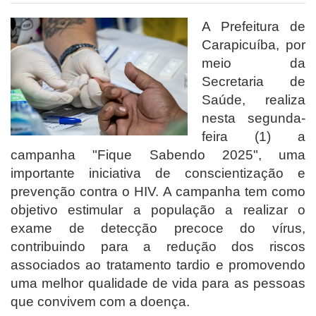
A Prefeitura de
Carapicuíba, por
meio da
Secretaria de
Saúde, realiza
nesta segunda-
feira (1) a
campanha "Fique Sabendo 2025", uma
importante iniciativa de conscientização e
prevenção contra o HIV. A campanha tem como
objetivo estimular a população a realizar o
exame de detecção precoce do vírus,
contribuindo para a redução dos riscos
associados ao tratamento tardio e promovendo
uma melhor qualidade de vida para as pessoas
que convivem com a doença.