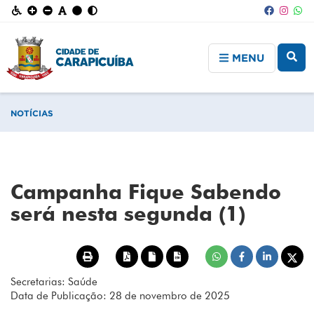
MENU
NOTÍCIAS
Campanha Fique Sabendo
será nesta segunda (1)
Secretarias: Saúde
Data de Publicação: 28 de novembro de 2025