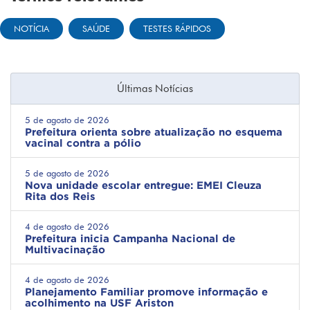
NOTÍCIA
SAÚDE
TESTES RÁPIDOS
Últimas Notícias
5 de agosto de 2026
Prefeitura orienta sobre atualização no esquema
vacinal contra a pólio
5 de agosto de 2026
Nova unidade escolar entregue: EMEI Cleuza
Rita dos Reis
4 de agosto de 2026
Prefeitura inicia Campanha Nacional de
Multivacinação
4 de agosto de 2026
Planejamento Familiar promove informação e
acolhimento na USF Ariston