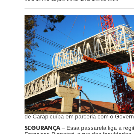
de Carapicuíba em parceria com o Govern
SEGURANÇA
– Essa passarela liga a regi