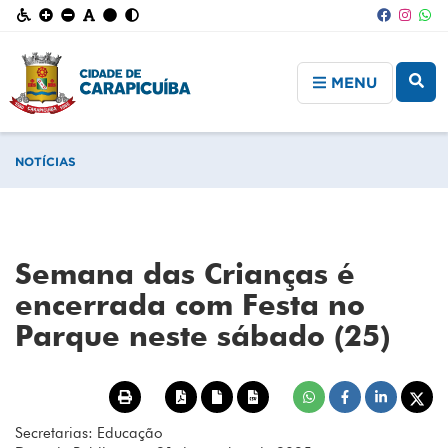
MENU
NOTÍCIAS
Semana das Crianças é
encerrada com Festa no
Parque neste sábado (25)
Secretarias: Educação