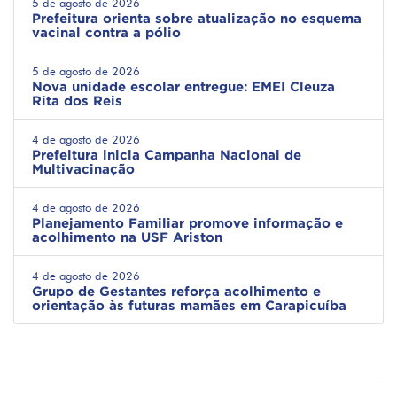
5 de agosto de 2026
Prefeitura orienta sobre atualização no esquema
vacinal contra a pólio
5 de agosto de 2026
Nova unidade escolar entregue: EMEI Cleuza
Rita dos Reis
4 de agosto de 2026
Prefeitura inicia Campanha Nacional de
Multivacinação
4 de agosto de 2026
Planejamento Familiar promove informação e
acolhimento na USF Ariston
4 de agosto de 2026
Grupo de Gestantes reforça acolhimento e
orientação às futuras mamães em Carapicuíba