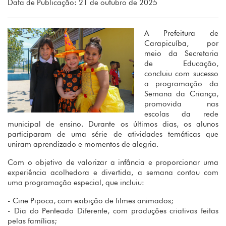
Data de Publicação: 21 de outubro de 2025
A Prefeitura de
Carapicuíba, por
meio da Secretaria
de Educação,
concluiu com sucesso
a programação da
Semana da Criança,
promovida nas
escolas da rede
municipal de ensino. Durante os últimos dias, os alunos
participaram de uma série de atividades temáticas que
uniram aprendizado e momentos de alegria.
Com o objetivo de valorizar a infância e proporcionar uma
experiência acolhedora e divertida, a semana contou com
uma programação especial, que incluiu:
- Cine Pipoca, com exibição de filmes animados;
- Dia do Penteado Diferente, com produções criativas feitas
pelas famílias;