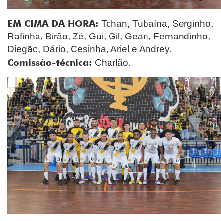
EM CIMA DA HORA:
Tchan, Tubaína, Serginho,
Rafinha, Birão, Zé, Gui, Gil, Gean, Fernandinho,
Diegão, Dário, Cesinha, Ariel e Andrey.
Comissão-técnica:
Charlão.