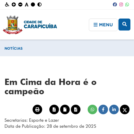
MENU
NOTÍCIAS
Em Cima da Hora é o
campeão
Secretarias: Esporte e Lazer
Data de Publicação: 28 de setembro de 2025