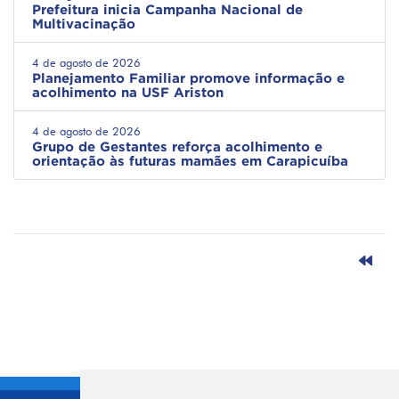
Prefeitura inicia Campanha Nacional de
Multivacinação
4 de agosto de 2026
Planejamento Familiar promove informação e
acolhimento na USF Ariston
4 de agosto de 2026
Grupo de Gestantes reforça acolhimento e
orientação às futuras mamães em Carapicuíba