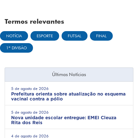
Termos relevantes
NOTÍCIA
ESPORTE
FUTSAL
FINAL
1ª DIVISÃO
Últimas Notícias
5 de agosto de 2026
Prefeitura orienta sobre atualização no esquema
vacinal contra a pólio
5 de agosto de 2026
Nova unidade escolar entregue: EMEI Cleuza
Rita dos Reis
4 de agosto de 2026