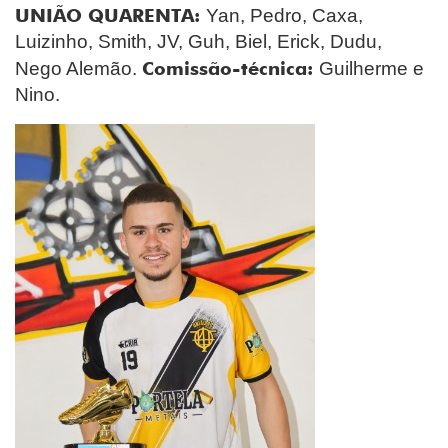
UNIÃO QUARENTA:
Yan, Pedro, Caxa,
Luizinho, Smith, JV, Guh, Biel, Erick, Dudu,
Comissão-técnica:
Nego Alemão.
Guilherme e
Nino.