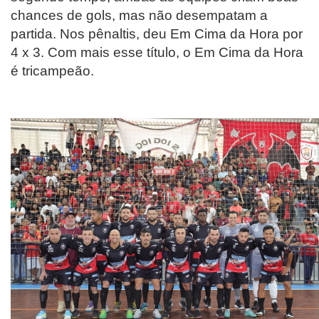
chances de gols, mas não desempatam a
partida. Nos pênaltis, deu Em Cima da Hora por
4 x 3. Com mais esse título, o Em Cima da Hora
é tricampeão.